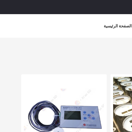
الصفحة الرئيسية