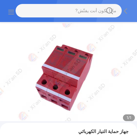
1
/
1
جهاز حماية التيار الكهربائي