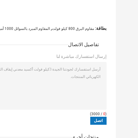
,
بطاقة:
مقاوم البرق 800 كيلو فولت
المقاوم المبرد بالسوائل 1000 أمبير
تفاصيل الاتصال
إرسال استفسارك مباشرة لنا
/ 3000)
0
(
منتجات أخرى