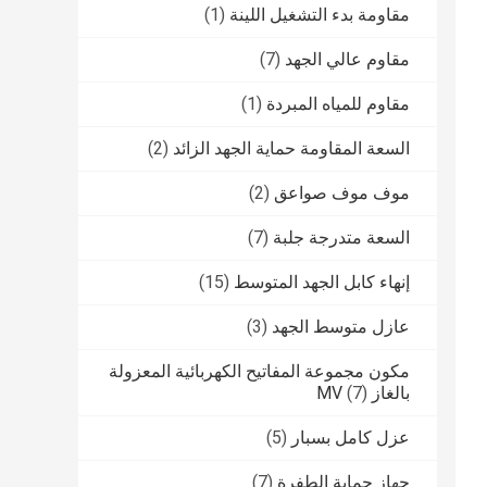
مقاومة بدء التشغيل اللينة
(1)
مقاوم عالي الجهد
(7)
مقاوم للمياه المبردة
(1)
السعة المقاومة حماية الجهد الزائد
(2)
موف موف صواعق
(2)
السعة متدرجة جلبة
(7)
إنهاء كابل الجهد المتوسط
(15)
عازل متوسط ​​الجهد
(3)
مكون مجموعة المفاتيح الكهربائية المعزولة
بالغاز MV
(7)
عزل كامل بسبار
(5)
جهاز حماية الطفرة
(7)