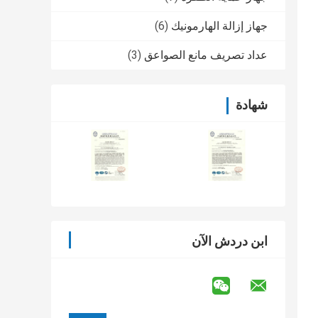
جهاز إزالة الهارمونيك
(6)
عداد تصريف مانع الصواعق
(3)
شهادة
ابن دردش الآن