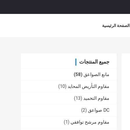
الصفحة الرئيسية
جميع المنتجات
مانع الصواعق
(58)
مقاوم التأريض المحايد
(10)
مقاوم التخميد
(13)
DC صواعق
(2)
مقاوم مرشح توافقي
(1)